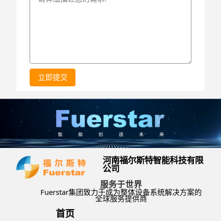
立即提交
河南福尔斯特智能科技有限
公司
服务于世界
Fuerstar集团致力于成为整体设备系统解决方案的
全球服务提供商
首页