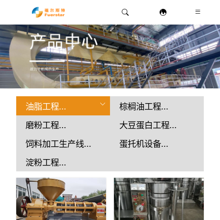
油脂工程...
棕榈油工程...
磨粉工程...
大豆蛋白工程...
饲料加工生产线...
蛋托机设备...
淀粉工程...