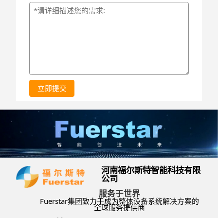
立即提交
河南福尔斯特智能科技有限
公司
服务于世界
Fuerstar集团致力于成为整体设备系统解决方案的
全球服务提供商