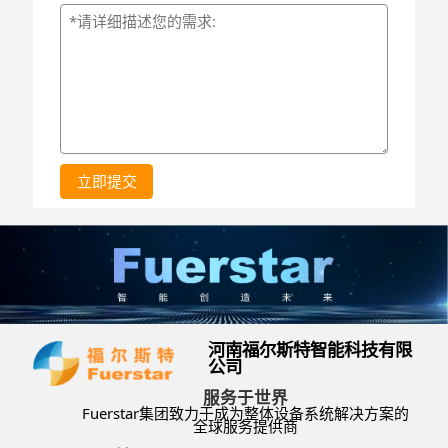
立即提交
河南福尔斯特智能科技有限
公司
服务于世界
Fuerstar集团致力于成为整体设备系统解决方案的
全球服务提供商