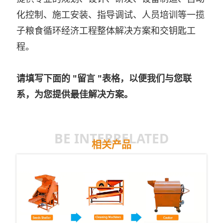
化控制、施工安装、指导调试、人员培训等一揽
子粮食循环经济工程整体解决方案和交钥匙工
程。
请填写下面的 "留言 "表格，以便我们与您联
系，为您提供最佳解决方案。
BE INTERRELATED
相关产品