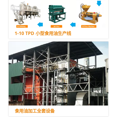
1-10 TPD 小型食用油生产线
食用油加工全套设备