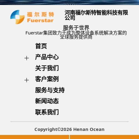
河南福尔斯特智能科技有限
公司
服务于世界
Fuerstar集团致力于成为整体设备系统解决方案的
全球服务提供商
首页
产品中心
关于我们
客户案例
服务与支持
新闻动态
联系我们
Copyright©2026 Henan Ocean