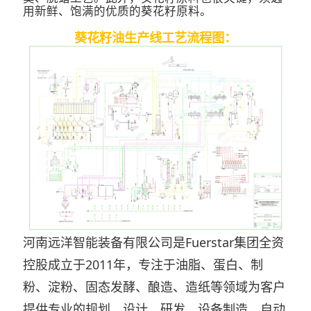
用新鲜、饱满的优质的葵花籽原料。
葵花籽油生产线工艺流程图：
河南远洋智能装备有限公司是Fuerstar集团全资
控股成立于2011年，专注于油脂、蛋白、制
粉、淀粉、固态发酵、酿造、造纸等领域为客户
提供专业的规划、设计、研发、设备制造、自动