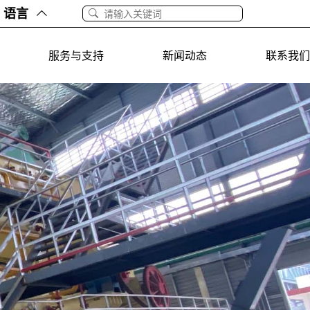
语言
服务与支持
新闻动态
联系我们