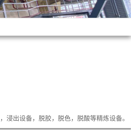
，浸出设备，脱胶，脱色，脱酸等精炼设备。