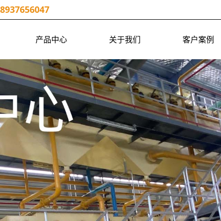
18937656047
产品中心
关于我们
客户案例