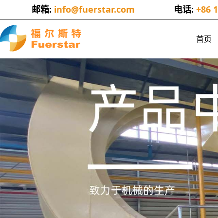
邮箱:
info@fuerstar.com
电话:
+86 
首页