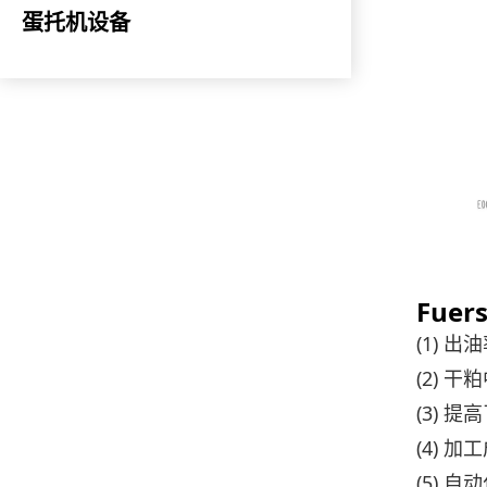
蛋托机设备
Fuer
(1) 
(2) 
(3) 
(4) 
(5) 