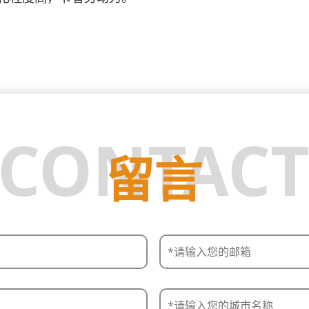
CONTAC
留言